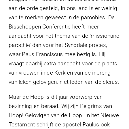
aan de orde gesteld, In ons land is er weinig
van te merken geweest in de parochies. De
Bisschoppen Conferentie heeft meer
aandacht voor het thema van de ‘missionaire
parochie’ dan voor het Synodale proces,
waar Paus Franciscus mee bezig is. Hij
vraagt daarbij extra aandacht voor de plaats
van vrouwen in de Kerk en van de inbreng
van leken-gelovigen, niet-leden van de clerus.
Maar de Hoop is dit jaar voorwerp van
bezinning en beraad. Wij zijn Pelgrims van
Hoop! Gelovigen van de Hoop. In het Nieuwe
Testament schrijft de apostel Paulus ook