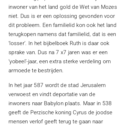
inwoner van het land gold de Wet van Mozes
niet. Dus is er een oplossing gevonden voor
dit probleem. Een familielid kon ook het land
terugkopen namens dat familielid, dat is een
‘losser’. In het bijbelboek Ruth is daar ook
sprake van. Dus na 7 x7 jaren was er een
‘yobeel’-jaar, een extra sterke verdeling om
armoede te bestrijden.
In het jaar 587 wordt de stad Jerusalem
verwoest en vindt deportatie van de
inwoners naar Babylon plaats. Maar in 538
geeft de Perzische koning Cyrus de joodse
mensen verlof geeft terug te gaan naar