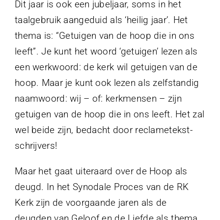
Dit jaar is ook een jubeljaar, soms in het
taalgebruik aangeduid als ‘heilig jaar’. Het
thema is: “Getuigen van de hoop die in ons
leeft”. Je kunt het woord ‘getuigen’ lezen als
een werkwoord: de kerk wil getuigen van de
hoop. Maar je kunt ook lezen als zelfstandig
naamwoord: wij – of: kerkmensen – zijn
getuigen van de hoop die in ons leeft. Het zal
wel beide zijn, bedacht door reclametekst-
schrijvers!
Maar het gaat uiteraard over de Hoop als
deugd. In het Synodale Proces van de RK
Kerk zijn de voorgaande jaren als de
deugden van Geloof en de Liefde als thema