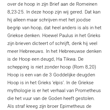
over de hoop in zijn Brief aan de Romeinen
8,23-25. In deze hoop zijn wij gered. Dat kan
hij alleen maar schrijven met het joodse
begrip van hoop, dat heel anders is als in het
Griekse denken. Hoewel Paulus in het Grieks
zijn brieven dicteert of schrijft, denk hij veel
meer Hebreeuws. In het Hebreeuwse denken
is de Hoop een deugd, Ha Tikwa. De
schepping is niet zonder hoop (Rom 8,20)
Hoop is een van de 3 Goddelijke deugden
Hoop is in het Grieks ‘elpis’. In de Griekse
mythologie is er het verhaal van Prometheus
die het vuur van de Goden heeft gestolen.
Als straf kreeg zijn broer Epimetheus de