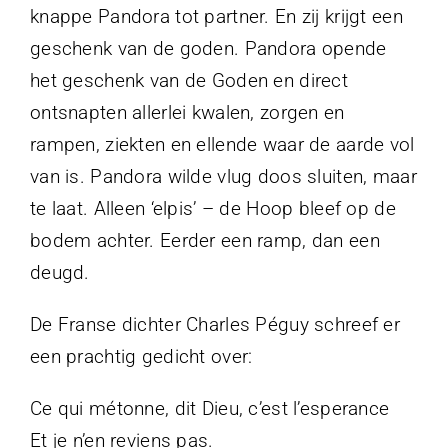
knappe Pandora tot partner. En zij krijgt een
geschenk van de goden. Pandora opende
het geschenk van de Goden en direct
ontsnapten allerlei kwalen, zorgen en
rampen, ziekten en ellende waar de aarde vol
van is. Pandora wilde vlug doos sluiten, maar
te laat. Alleen ‘elpis’ – de Hoop bleef op de
bodem achter. Eerder een ramp, dan een
deugd.
De Franse dichter Charles Péguy schreef er
een prachtig gedicht over:
Ce qui métonne, dit Dieu, c’est l’esperance
Et je n’en reviens pas.