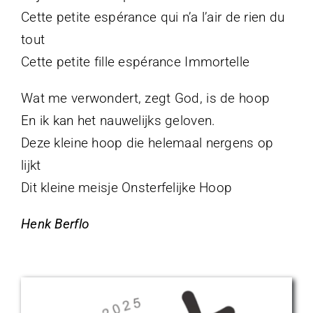
Cette petite espérance qui n’a l’air de rien du
tout
Cette petite fille espérance Immortelle
Wat me verwondert, zegt God, is de hoop
En ik kan het nauwelijks geloven.
Deze kleine hoop die helemaal nergens op
lijkt
Dit kleine meisje Onsterfelijke Hoop
Henk Berflo