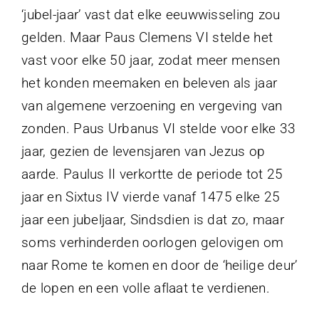
‘jubel-jaar’ vast dat elke eeuwwisseling zou
gelden. Maar Paus Clemens VI stelde het
vast voor elke 50 jaar, zodat meer mensen
het konden meemaken en beleven als jaar
van algemene verzoening en vergeving van
zonden. Paus Urbanus VI stelde voor elke 33
jaar, gezien de levensjaren van Jezus op
aarde. Paulus II verkortte de periode tot 25
jaar en Sixtus IV vierde vanaf 1475 elke 25
jaar een jubeljaar, Sindsdien is dat zo, maar
soms verhinderden oorlogen gelovigen om
naar Rome te komen en door de ‘heilige deur’
de lopen en een volle aflaat te verdienen.