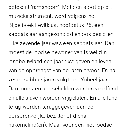
betekent ‘ramshoorn’. Met een stoot op dit
muziekinstrument, werd volgens het
Bijbelboek Leviticus, hoofdstuk 25, een
sabbatsjaar aangekondigd en ook besloten.
Elke zevende jaar was een sabbatsjaar. Dan
moest de joodse bewoner van Israël zijn
landbouwland een jaar rust geven en leven
van de opbrengst van de jaren ervoor. En na
zeven sabbatsjaren volgt een Yobeel-jaar.
Dan moesten alle schulden worden vereffend
en alle slaven worden vrijgelaten. En alle land
terug worden teruggegeven aan de
oorspronkelijke bezitter of diens
nakomeling(en). Maar voor een niet-joodse