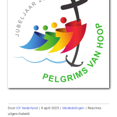
Door
ICF Nederland
|
9 april 2025
|
Mededelingen
|
Reacties
voor
uitgeschakeld